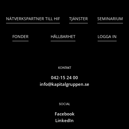
NÄTVERKSPARTNER TILL HIF
TJÄNSTER
SEMINARIUM
FONDER
HÅLLBARHET
LOGGA IN
KONTAKT
042-15 24 00
info@kapitalgruppen.se
SOCIAL
Facebook
LinkedIn