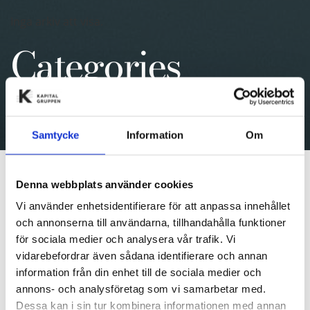
Inga arkiv att visa.
Categories
Inga kategorier
Samtycke
Information
Om
Denna webbplats använder cookies
Vi använder enhetsidentifierare för att anpassa innehållet
SAMARBETSPARTNERS
och annonserna till användarna, tillhandahålla funktioner
för sociala medier och analysera vår trafik. Vi
vidarebefordrar även sådana identifierare och annan
information från din enhet till de sociala medier och
annons- och analysföretag som vi samarbetar med.
Dessa kan i sin tur kombinera informationen med annan